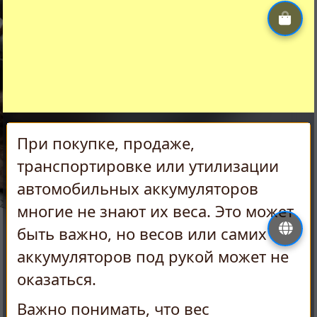
При покупке, продаже,
транспортировке или утилизации
автомобильных аккумуляторов
многие не знают их веса. Это может
быть важно, но весов или самих
аккумуляторов под рукой может не
оказаться.
Важно понимать, что вес