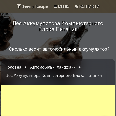
Фільтр Товарів
МЕНЮ
КОНТАКТИ
Вес Аккумулятора Компьютерного
Блока Питания
Сколько весит автомобильный аккумулятор?
Головна
Автомобільні лайфхаки
Вес Аккумулятора Компьютерного Блока Питания