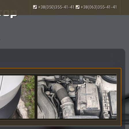
+38(050)355-41-41
+38(063)355-41-41
тор
.