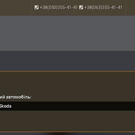
+38(050)355-41-41
+38(063)355-41-41
ий автомобіль:
Skoda