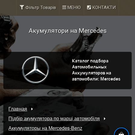
Фільтр Товарів
МЕНЮ
КОНТАКТИ
Акумулятори на Mercedes
Каталог подбора
Автомобильных
Аккумуляторов на
автомобили: Mercedes
Главная
Підбір акумулятора по марці автомобіля
Аккумуляторы на Mercedes-Benz