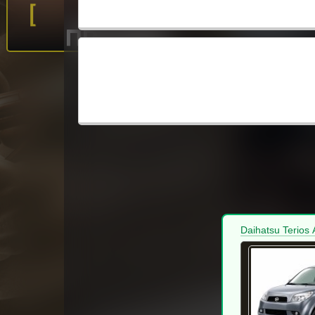
ПРАЦЮЄ
ЦІЛОДОБОВО
Daihatsu Terios