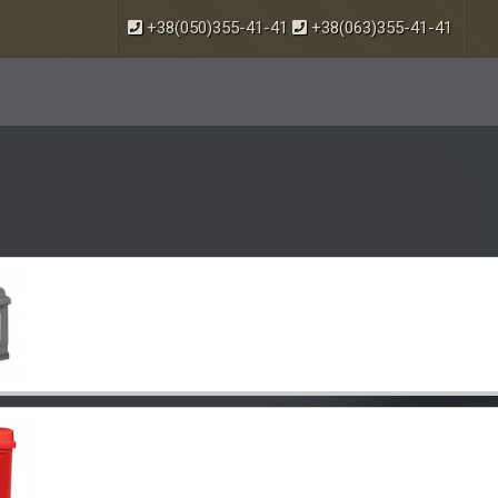
+38(050)355-41-41
+38(063)355-41-41