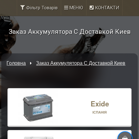
Фільтр Товарів
МЕНЮ
КОНТАКТИ
Заказ Аккумулятора С Доставкой Киев
Головна
Заказ Аккумулятора С Доставкой Киев
Exide
ІСПАНІЯ