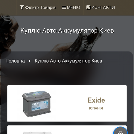
Фільтр Товарів
МЕНЮ
КОНТАКТИ
Куплю Авто Аккумулятор Киев
Головна
Куплю Авто Аккумулятор Киев
Exide
ІСПАНІЯ