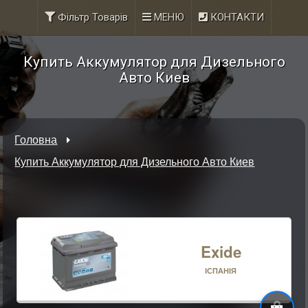
Фільтр Товарів
МЕНЮ
КОНТАКТИ
Купить Аккумулятор для Дизельного
Авто Киев
Головна
Купить Аккумулятор для Дизельного Авто Киев
Exide
ІСПАНІЯ