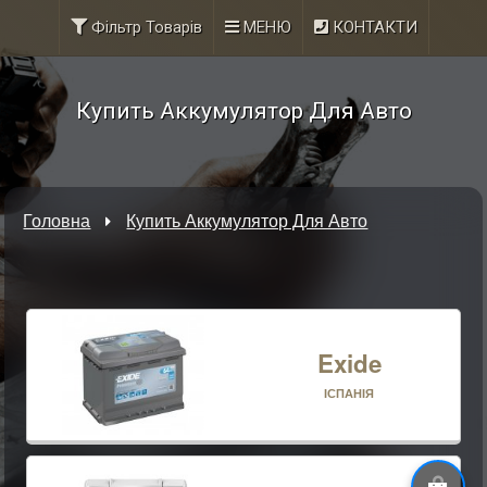
Фільтр Товарів
МЕНЮ
КОНТАКТИ
Купить Аккумулятор Для Авто
Головна
Купить Аккумулятор Для Авто
Exide
ІСПАНІЯ