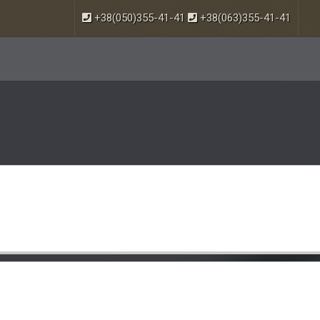
+38(050)355-41-41
+38(063)355-41-41