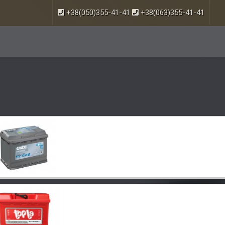
+38(050)355-41-41
+38(063)355-41-41