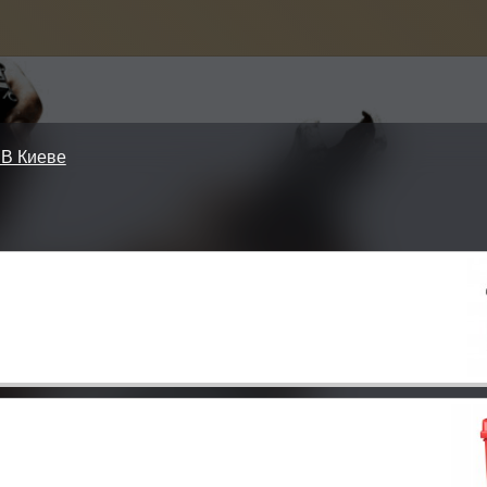
В Киеве